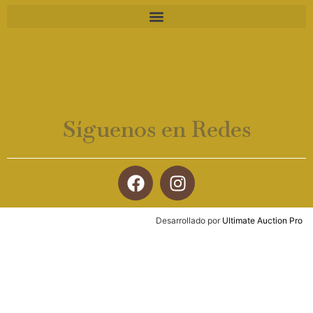
Síguenos en Redes
Desarrollado por
Ultimate Auction Pro