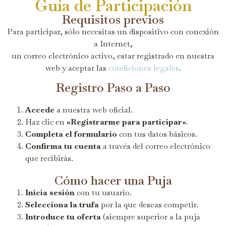
Guía de Participación
Requisitos previos
Para participar, sólo necesitas un dispositivo con conexión
a Internet,
un correo electrónico activo, estar registrado en nuestra
web y aceptar las
condiciones legales
.
Registro Paso a Paso
Accede
a nuestra web oficial.
Haz clic en
«Registrarme para participar»
.
Completa el formulario
con tus datos básicos.
Confirma tu cuenta
a través del correo electrónico
que recibirás.
Cómo hacer una Puja
Inicia sesión
con tu usuario.
Selecciona la trufa
por la que deseas competir.
Introduce tu oferta
(siempre superior a la puja