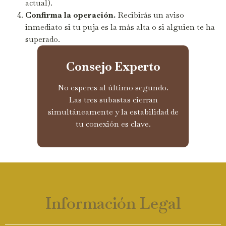
actual).
Confirma la operación.
Recibirás un aviso
inmediato si tu puja es la más alta o si alguien te ha
superado.
Consejo Experto
No esperes al último segundo.
Las tres subastas cierran
simultáneamente y la estabilidad de
tu conexión es clave.
Información Legal