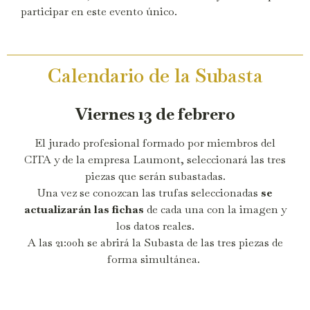
participar en este evento único.
Calendario de la Subasta
Viernes 13 de febrero
El jurado profesional formado por miembros del
CITA y de la empresa Laumont, seleccionará las tres
piezas que serán subastadas.
Una vez se conozcan las trufas seleccionadas
se
actualizarán las fichas
de cada una con la imagen y
los datos reales.
A las 21:00h se abrirá la Subasta de las tres piezas de
forma simultánea.