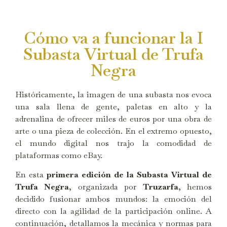
Cómo va a funcionar la I
Subasta Virtual de Trufa
Negra
Históricamente, la imagen de una subasta nos evoca
una sala llena de gente, paletas en alto y la
adrenalina de ofrecer miles de euros por una obra de
arte o una pieza de colección. En el extremo opuesto,
el mundo digital nos trajo la comodidad de
plataformas como eBay.
En esta
primera edición de la Subasta Virtual de
Trufa Negra
, organizada por
Truzarfa
, hemos
decidido fusionar ambos mundos: la emoción del
directo con la agilidad de la participación online. A
continuación, detallamos la mecánica y normas para